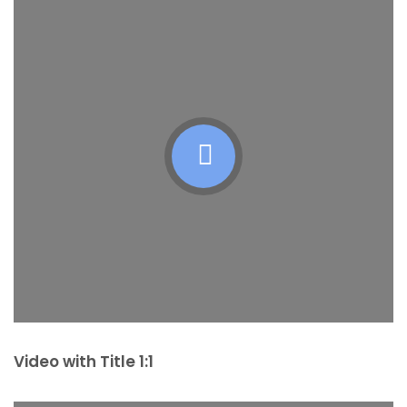
Video with Title 1:1