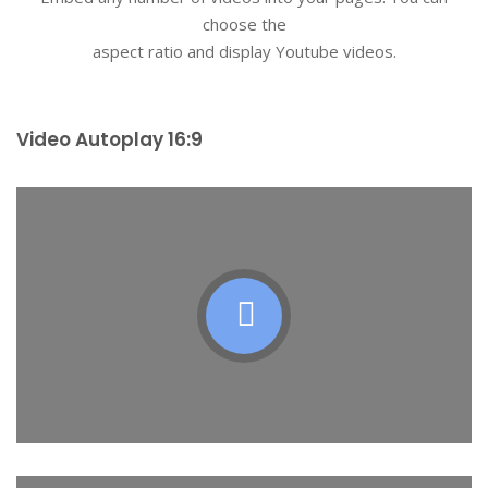
choose the
aspect ratio and display Youtube videos.
Video Autoplay 16:9