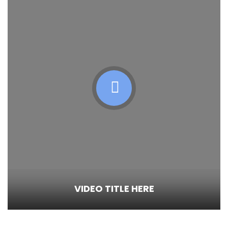
VIDEO TITLE HERE