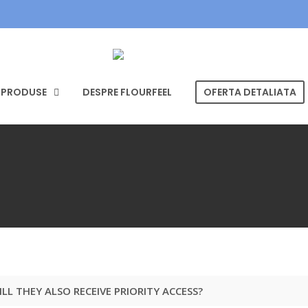
PRODUSE
DESPRE FLOURFEEL
OFERTA DETALIATA
ILL THEY ALSO RECEIVE PRIORITY ACCESS?